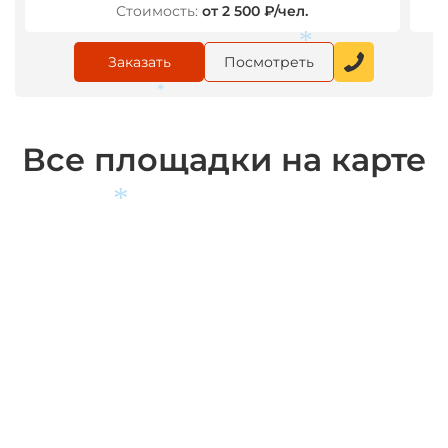
Стоимость:
от 2 500 ₽/чел.
Заказать
Посмотреть
*
*
Все площадки на карте
*