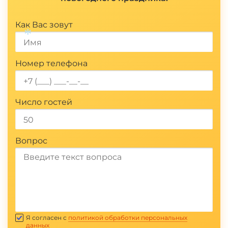
Показать полностью
Как Вас зовут
Номер телефона
Число гостей
Вопрос
Отправить
Я согласен с
политикой обработки персональных
данных