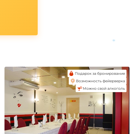
*
Подарок за бронирование
Возможность фейерверка
Можно свой алкоголь