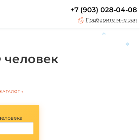
+7 (903) 028-04-08
Подберите мне зал
 человек
*
*
 КАТАЛОГ
→
человека