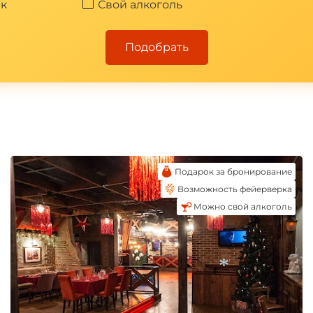
к
Свой алкоголь
Подобрать
Подарок за бронирование
Возможность фейерверка
Можно свой алкоголь