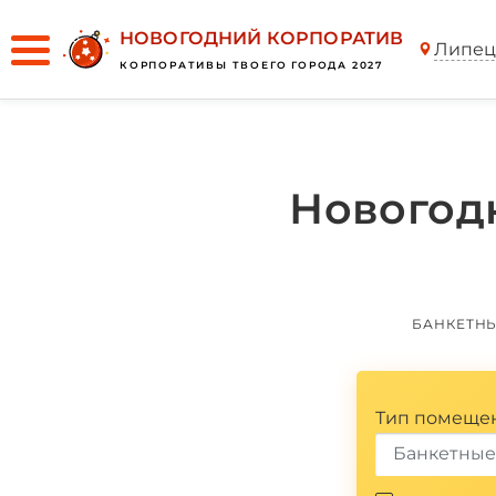
НОВОГОДНИЙ КОРПОРАТИВ
Липец
*
КОРПОРАТИВЫ ТВОЕГО ГОРОДА 2027
Новогод
БАНКЕТН
Тип помеще
Банкетные