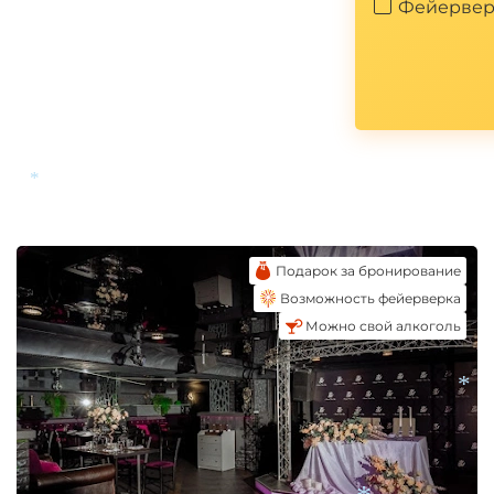
Фейервер
*
Подарок за бронирование
Возможность фейерверка
Можно свой алкоголь
*