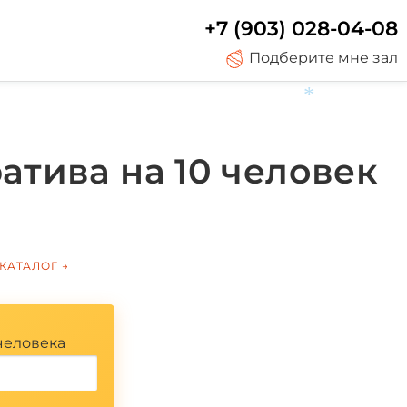
+7 (903) 028-04-08
Подберите мне зал
*
атива на 10 человек
 КАТАЛОГ
→
человека