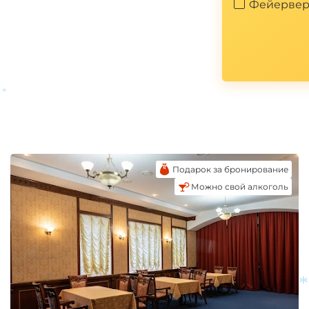
Фейервер
*
Подарок за бронирование
Можно свой алкоголь