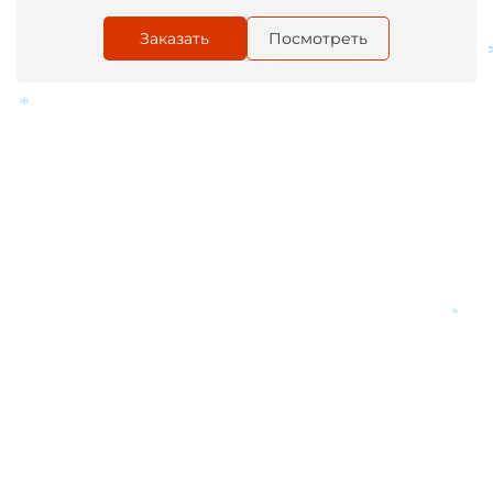
Заказать
Посмотреть
*
*