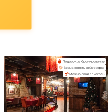
Подарок за бронирование
Возможность фейерверка
Можно свой алкоголь